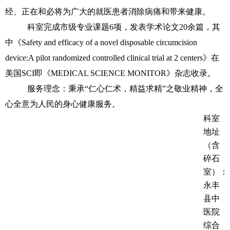
经、正在和必将为广大的就医患者消除病痛和带来健康。
科室完成市级专业课题6项，发表学术论文20余篇，其
中《Safety and efficacy of a novel disposable circumcision
device:A pilot randomized controlled clinical trial at 2 centers》在
美国SCI即《MEDICAL SCIENCE MONITOR》杂志收录。
服务理念：秉承“仁心仁术，精益求精”之敬业精神，全
心全意为人民的身心健康服务。
科室
地址
（含
碎石
室）：
永丰
县中
医院
综合