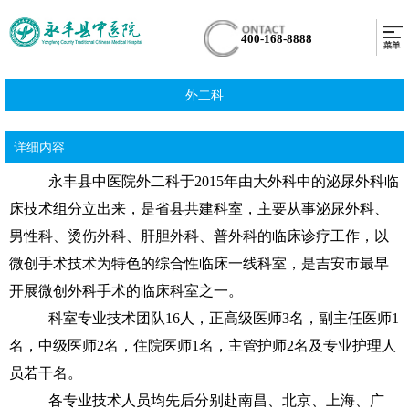
400-168-8888
外二科
详细内容
永丰县中医院外二科于2015年由大外科中的泌尿外科临
床技术组分立出来，是省县共建科室，主要从事泌尿外科、
男性科、烫伤外科、肝胆外科、普外科的临床诊疗工作，以
微创手术技术为特色的综合性临床一线科室，是吉安市最早
开展微创外科手术的临床科室之一。
科室专业技术团队16人，正高级医师3名，副主任医师1
名，中级医师2名，住院医师1名，主管护师2名及专业护理人
员若干名。
各专业技术人员均先后分别赴南昌、北京、上海、广