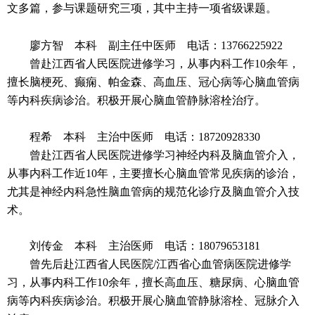
文多篇，参与课题研究三项，其中主持一项省级课题。
廖方智 本科 副主任中医师
电话：13766225922
曾赴江西省人民医院进修学习，从事内科工作10余年，
擅长脑梗死、癫痫、帕金森、高血压、冠心病等心脑血管病
等内科疾病诊治。积极开展心脑血管静脉溶栓治疗。
程希 本科 主治中医师
电话：18720928330
曾赴江西省人民医院进修学习神经内科及脑血管介入，
从事内科工作近10年，主要擅长心脑血管常见疾病的诊治，
尤其是神经内科急性脑血管病的规范化诊疗及脑血管介入技
术。
刘传金 本科 主治医师
电话：18079653181
曾先后赴江西省人民医院/江西省心血管病医院进修学
习，从事内科工作10余年，擅长高血压、糖尿病、心脑血管
病等内科疾病诊治。积极开展心脑血管静脉溶栓、冠脉介入